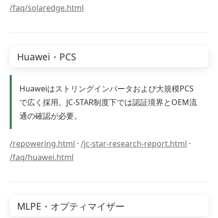
/faq/solaredge.html
Huawei・PCS
Huaweiはストリングインバータおよび大規模PCS
で広く採用。JC-STAR制度下では認証境界とOEM流
通の確認が必要。
/repowering.html
·
/jc-star-research-report.html
·
/faq/huawei.html
MLPE・オプティマイザー