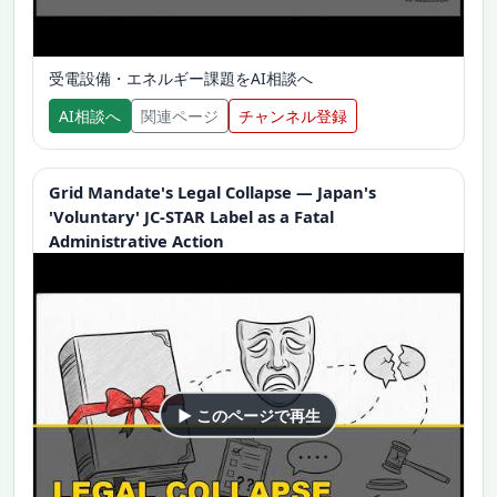
受電設備・エネルギー課題をAI相談へ
AI相談へ
関連ページ
チャンネル登録
Grid Mandate's Legal Collapse — Japan's
'Voluntary' JC-STAR Label as a Fatal
Administrative Action
▶ このページで再生