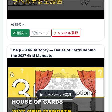
AI相談へ
AI相談へ
関連ページ
チャンネル登録
The JC-STAR Autopsy — House of Cards Behind
the 2027 Grid Mandate
▶ このページで再生