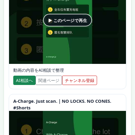
▶ このページで再生
動画の内容をAI相談で整理
AI相談へ
関連ページ
チャンネル登録
A-Charge. Just scan.｜NO LOCKS. NO CONES.
#Shorts