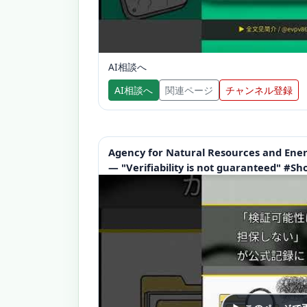
AI相談へ
AI相談へ
関連ページ
チャンネル登録
Agency for Natural Resources and Ener
— "Verifiability is not guaranteed" #Sh