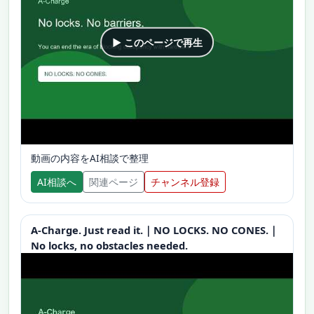
▶ このページで再生
動画の内容をAI相談で整理
AI相談へ
関連ページ
チャンネル登録
A-Charge. Just read it.｜NO LOCKS. NO CONES.｜
No locks, no obstacles needed.