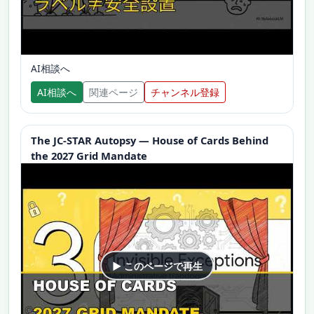
AI相談へ
AI相談へ
関連ページ
チャンネル登録
The JC-STAR Autopsy — House of Cards Behind
the 2027 Grid Mandate
▶ このページで再生