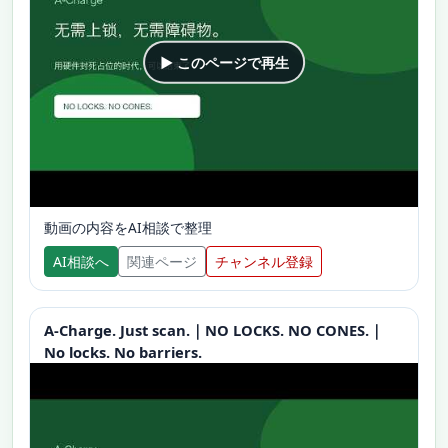
▶ このページで再生
動画の内容をAI相談で整理
AI相談へ
関連ページ
チャンネル登録
A-Charge. Just scan.｜NO LOCKS. NO CONES.｜
No locks. No barriers.