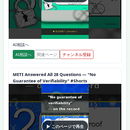
AI相談へ
AI相談へ
関連ページ
チャンネル登録
METI Answered All 28 Questions — "No
Guarantee of Verifiability" #Shorts
▶ このページで再生