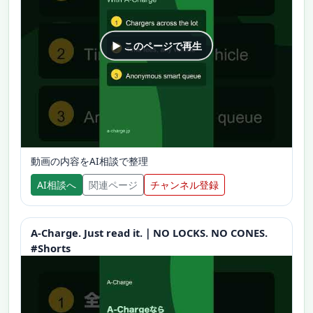
▶ このページで再生
動画の内容をAI相談で整理
AI相談へ
関連ページ
チャンネル登録
A-Charge. Just read it.｜NO LOCKS. NO CONES.
#Shorts