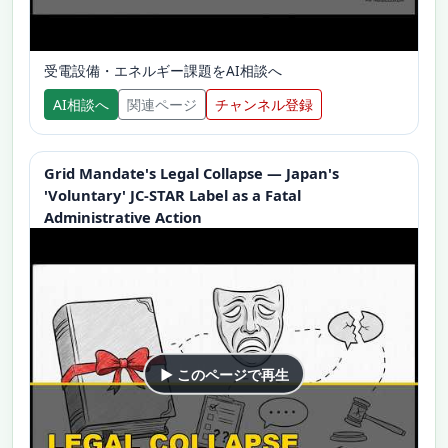
受電設備・エネルギー課題をAI相談へ
AI相談へ
関連ページ
チャンネル登録
Grid Mandate's Legal Collapse — Japan's
'Voluntary' JC-STAR Label as a Fatal
Administrative Action
▶ このページで再生