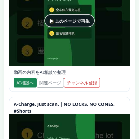
▶ このページで再生
動画の内容をAI相談で整理
AI相談へ
関連ページ
チャンネル登録
A-Charge. Just scan.｜NO LOCKS. NO CONES.
#Shorts