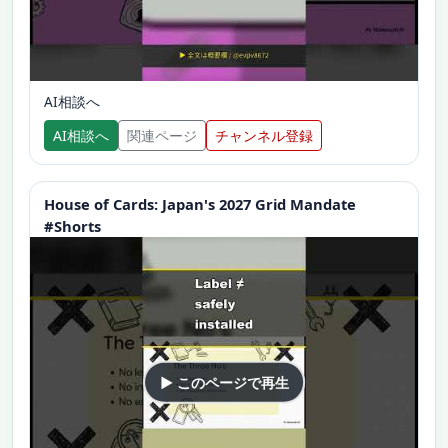
AI相談へ
AI相談へ
関連ページ
チャンネル登録
House of Cards: Japan's 2027 Grid Mandate
#Shorts
▶ このページで再生