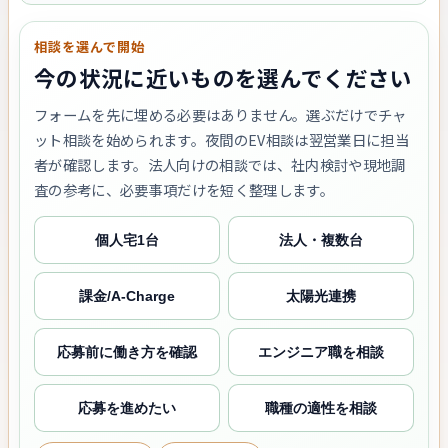
相談を選んで開始
今の状況に近いものを選んでください
フォームを先に埋める必要はありません。選ぶだけでチャ
ット相談を始められます。夜間のEV相談は翌営業日に担当
者が確認します。法人向けの相談では、社内検討や現地調
査の参考に、必要事項だけを短く整理します。
個人宅1台
法人・複数台
課金/A-Charge
太陽光連携
応募前に働き方を確認
エンジニア職を相談
応募を進めたい
職種の適性を相談