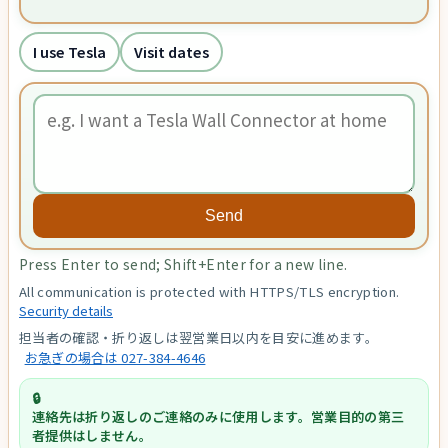
I use Tesla
Visit dates
Send
Press Enter to send; Shift+Enter for a new line.
All communication is protected with HTTPS/TLS encryption.
Security details
担当者の確認・折り返しは翌営業日以内を目安に進めます。
お急ぎの場合は 027-384-4646
連絡先は折り返しのご連絡のみに使用します。営業目的の第三
者提供はしません。