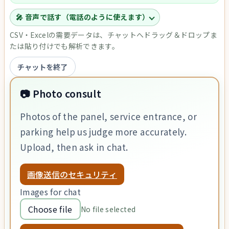
🎤 音声で話す（電話のように使えます）
CSV・Excelの需要データは、チャットへドラッグ＆ドロップま
たは貼り付けでも解析できます。
チャットを終了
📷 Photo consult
Photos of the panel, service entrance, or
parking help us judge more accurately.
Upload, then ask in chat.
画像送信のセキュリティ
Images for chat
Choose file
No file selected