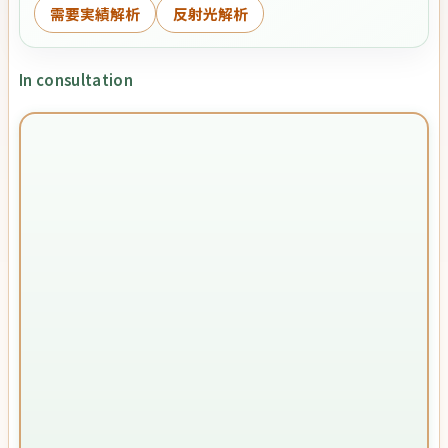
需要実績解析
反射光解析
In consultation