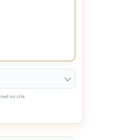
med on site.