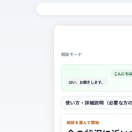
相談モード
こんにち
はい、お聞きします。
使い方・詳細説明（必要な方
相談を選んで開始