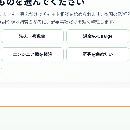
ものを選んでください
りません。選ぶだけでチャット相談を始められます。夜間のEV相
検討や現地調査の参考に、必要事項だけを短く整理します。
法人・複数台
課金/A-Charge
エンジニア職を相談
応募を進めたい