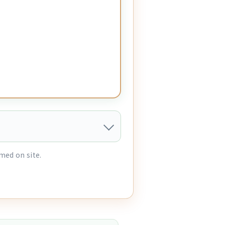
med on site.