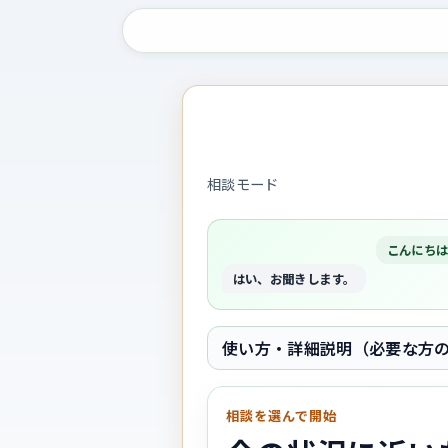
相談モード
こんにち
はい、お聞きします。
使い方・詳細説明（必要な方
相談を選んで開始