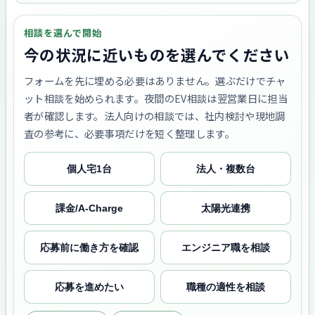
相談を選んで開始
今の状況に近いものを選んでください
フォームを先に埋める必要はありません。選ぶだけでチャ
ット相談を始められます。夜間のEV相談は翌営業日に担当
者が確認します。法人向けの相談では、社内検討や現地調
査の参考に、必要事項だけを短く整理します。
個人宅1台
法人・複数台
課金/A-Charge
太陽光連携
応募前に働き方を確認
エンジニア職を相談
応募を進めたい
職種の適性を相談