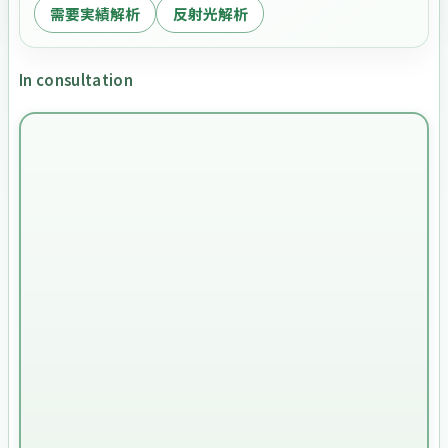
需要実績解析
反射光解析
In consultation