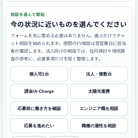
相談を選んで開始
今の状況に近いものを選んでください
フォームを先に埋める必要はありません。選ぶだけでチャ
ット相談を始められます。夜間のEV相談は翌営業日に担当
者が確認します。法人向けの相談では、社内検討や現地調
査の参考に、必要事項だけを短く整理します。
個人宅1台
法人・複数台
課金/A-Charge
太陽光連携
応募前に働き方を確認
エンジニア職を相談
応募を進めたい
職種の適性を相談