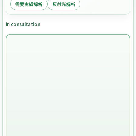
需要実績解析
反射光解析
In consultation